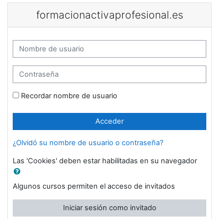
Salta al contenido principal
formacionactivaprofesional.es
Nombre de usuario
Contraseña
Recordar nombre de usuario
Acceder
¿Olvidó su nombre de usuario o contraseña?
Las 'Cookies' deben estar habilitadas en su navegador
Algunos cursos permiten el acceso de invitados
Iniciar sesión como invitado