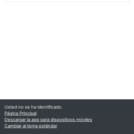
Usted no se ha identificado.
Página Principal
Descargar la app para dispositivos móviles
Cambiar al tema estándar